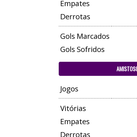
Empates
Derrotas
Gols Marcados
Gols Sofridos
AMISTOS
Jogos
Vitórias
Empates
Derrotas