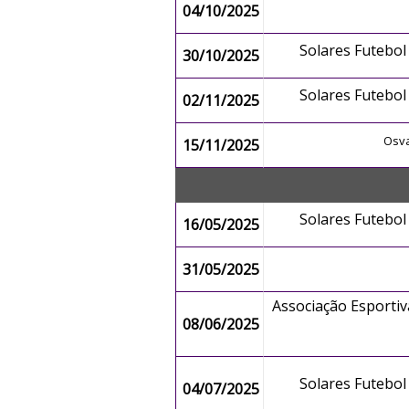
04/10/2025
Solares Futebo
30/10/2025
Solares Futebo
02/11/2025
Osv
15/11/2025
Solares Futebo
16/05/2025
31/05/2025
Associação Esportiv
08/06/2025
Solares Futebo
04/07/2025