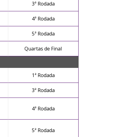
3ª Rodada
4ª Rodada
5ª Rodada
Quartas de Final
1ª Rodada
3ª Rodada
4ª Rodada
5ª Rodada