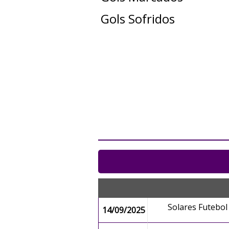
Gols Sofridos
Solares Futebo
14/09/2025