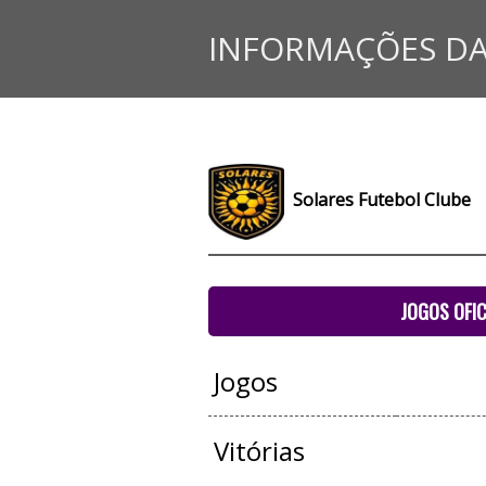
INFORMAÇÕES DA
Solares Futebol Clube
JOGOS OFIC
Jogos
Vitórias