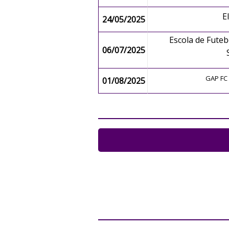
E
24/05/2025
Escola de Futeb
06/07/2025
GAP FC
01/08/2025