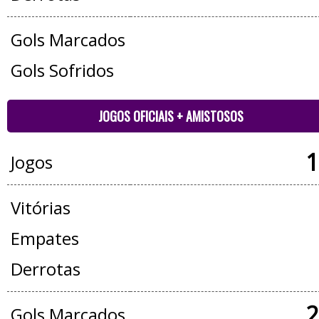
Gols Marcados
Gols Sofridos
JOGOS OFICIAIS + AMISTOSOS
1
Jogos
Vitórias
Empates
Derrotas
2
Gols Marcados