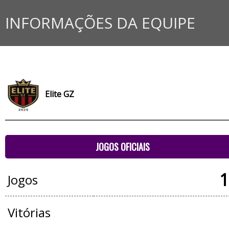
INFORMAÇÕES DA EQUIPE
Elite GZ
JOGOS OFICIAIS
1
Jogos
Vitórias