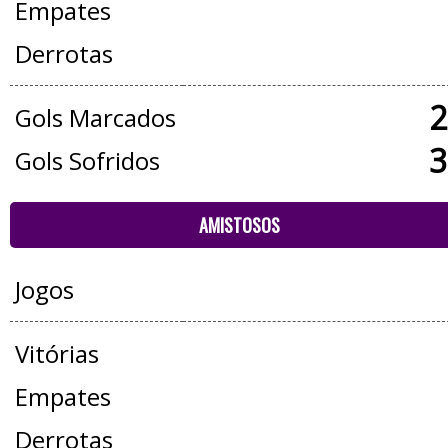
Empates
Derrotas
2
Gols Marcados
3
Gols Sofridos
AMISTOSOS
Jogos
Vitórias
Empates
Derrotas