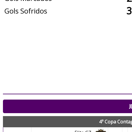
3
Gols Sofridos
J
4ª Copa Conta