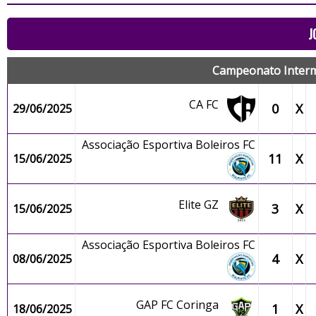
J
Campeonato Intermu
CA FC
0
X
29/06/2025
Associação Esportiva Boleiros FC
11
X
15/06/2025
Elite GZ
3
X
15/06/2025
Associação Esportiva Boleiros FC
4
X
08/06/2025
GAP FC Coringa
1
X
18/06/2025