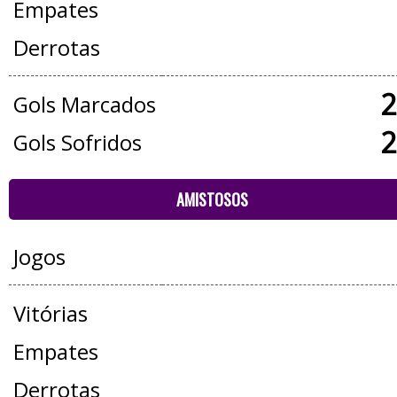
Empates
Derrotas
2
Gols Marcados
2
Gols Sofridos
AMISTOSOS
Jogos
Vitórias
Empates
Derrotas