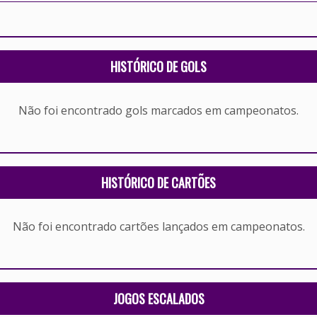
HISTÓRICO DE GOLS
Não foi encontrado gols marcados em campeonatos.
HISTÓRICO DE CARTÕES
Não foi encontrado cartões lançados em campeonatos.
JOGOS ESCALADOS