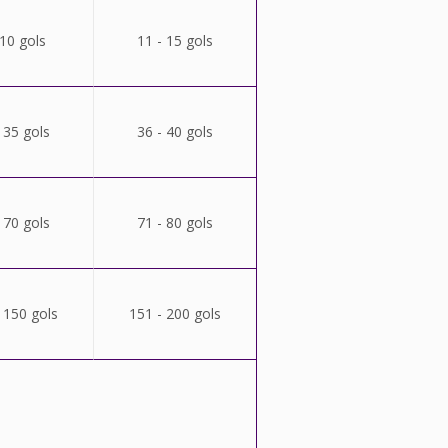
 10 gols
11 - 15 gols
 35 gols
36 - 40 gols
 70 gols
71 - 80 gols
 150 gols
151 - 200 gols