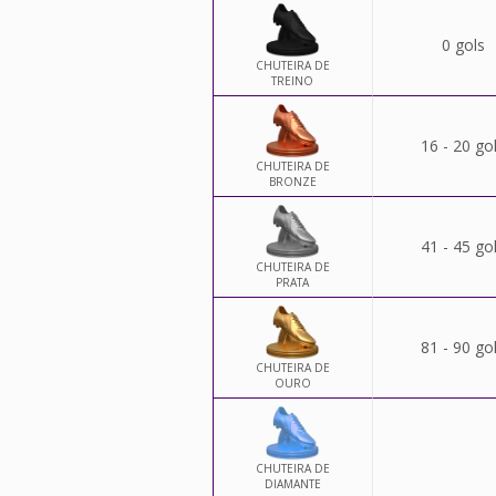
0 gols
CHUTEIRA DE
TREINO
16 - 20 go
CHUTEIRA DE
BRONZE
41 - 45 go
CHUTEIRA DE
PRATA
81 - 90 go
CHUTEIRA DE
OURO
CHUTEIRA DE
DIAMANTE