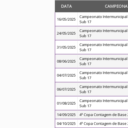
DATA
CAMPEONA
Campeonato Intermunicipal 
16/05/2025
Sub 17
Campeonato Intermunicipal 
24/05/2025
Sub 17
Campeonato Intermunicipal 
31/05/2025
Sub 17
Campeonato Intermunicipal 
08/06/2025
Sub 17
Campeonato Intermunicipal 
04/07/2025
Sub 17
Campeonato Intermunicipal 
06/07/2025
Sub 17
Campeonato Intermunicipal 
01/08/2025
Sub 17
14/09/2025
4ª Copa Contagem de Base 2
04/10/2025
4ª Copa Contagem de Base 2