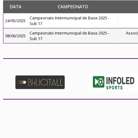
DATA
CAMPEONATO
Campeonato Intermunicipal de Base 2025 -
24/05/2025
Sub 17
Campeonato Intermunicipal de Base 2025 -
Associ
08/06/2025
Sub 17