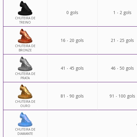
0 gols
1 - 2 gols
CHUTEIRA DE
TREINO
16 - 20 gols
21 - 25 gols
CHUTEIRA DE
BRONZE
41 - 45 gols
46 - 50 gols
CHUTEIRA DE
PRATA
81 - 90 gols
91 - 100 gols
CHUTEIRA DE
OURO
CHUTEIRA DE
DIAMANTE