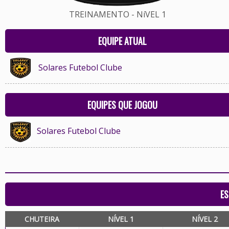
TREINAMENTO - NíVEL 1
EQUIPE ATUAL
Solares Futebol Clube
EQUIPES QUE JOGOU
Solares Futebol Clube
ES
CHUTEIRA
NÍVEL 1
NÍVEL 2