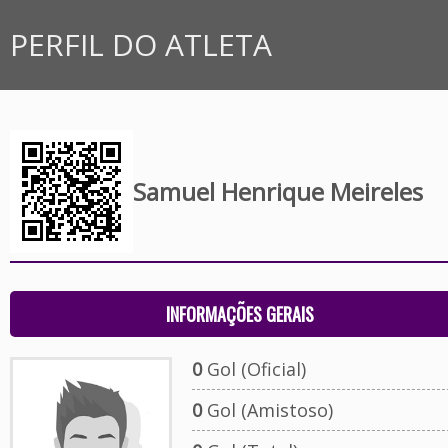
PERFIL DO ATLETA
Samuel Henrique Meireles
INFORMAÇÕES GERAIS
0
Gol (Oficial)
0
Gol (Amistoso)