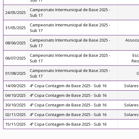
Sub 17
Campeonato Intermunicipal de Base 2025 -
24/05/2025
Sub 17
Campeonato Intermunicipal de Base 2025 -
31/05/2025
Sub 17
Campeonato Intermunicipal de Base 2025 -
Associ
08/06/2025
Sub 17
Campeonato Intermunicipal de Base 2025 -
Esc
06/07/2025
Sub 17
Rec
Campeonato Intermunicipal de Base 2025 -
01/08/2025
G
Sub 17
14/09/2025
4ª Copa Contagem de Base 2025 - Sub 16
Solares
04/10/2025
4ª Copa Contagem de Base 2025 - Sub 16
30/10/2025
4ª Copa Contagem de Base 2025 - Sub 16
Solares
02/11/2025
4ª Copa Contagem de Base 2025 - Sub 16
Solares
15/11/2025
4ª Copa Contagem de Base 2025 - Sub 16