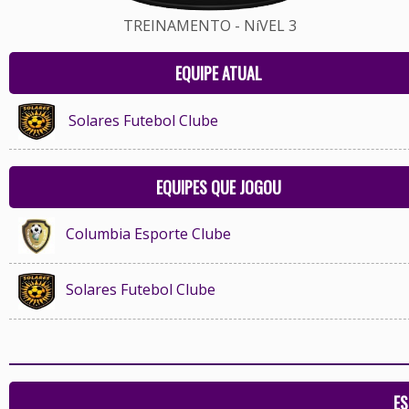
TREINAMENTO - NíVEL 3
EQUIPE ATUAL
Solares Futebol Clube
EQUIPES QUE JOGOU
Columbia Esporte Clube
Solares Futebol Clube
ES