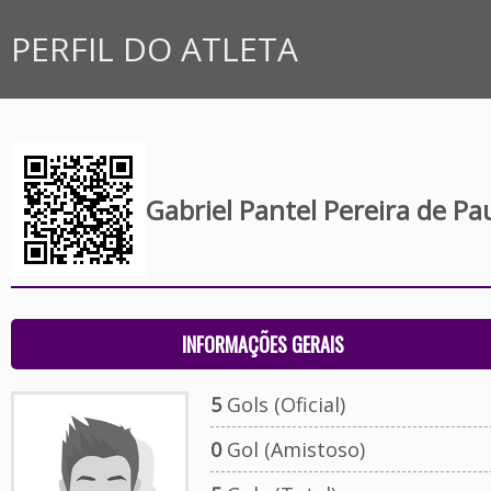
PERFIL DO ATLETA
Gabriel Pantel Pereira de Pa
INFORMAÇÕES GERAIS
5
Gols (Oficial)
0
Gol (Amistoso)