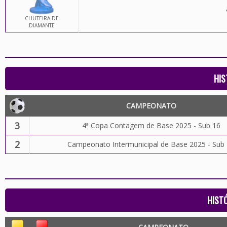
CHUTEIRA DE
DIAMANTE
HIS
CAMPEONATO
3
4ª Copa Contagem de Base 2025 - Sub 16
2
Campeonato Intermunicipal de Base 2025 - Sub
HIST