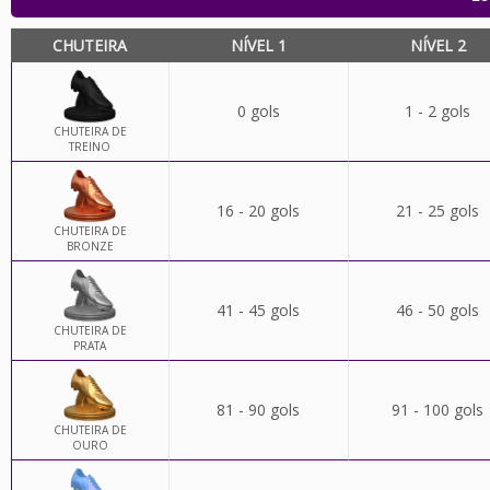
CHUTEIRA
NÍVEL 1
NÍVEL 2
0 gols
1 - 2 gols
CHUTEIRA DE
TREINO
16 - 20 gols
21 - 25 gols
CHUTEIRA DE
BRONZE
41 - 45 gols
46 - 50 gols
CHUTEIRA DE
PRATA
81 - 90 gols
91 - 100 gols
CHUTEIRA DE
OURO