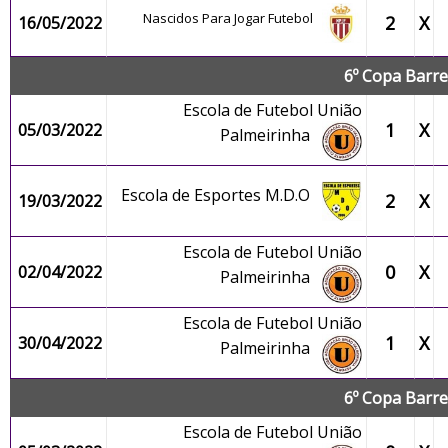
Nascidos Para Jogar Futebol
2
X
16/05/2022
6º Copa Barre
Escola de Futebol União
1
X
05/03/2022
Palmeirinha
Escola de Esportes M.D.O
2
X
19/03/2022
Escola de Futebol União
0
X
02/04/2022
Palmeirinha
Escola de Futebol União
1
X
30/04/2022
Palmeirinha
6º Copa Barre
Escola de Futebol União