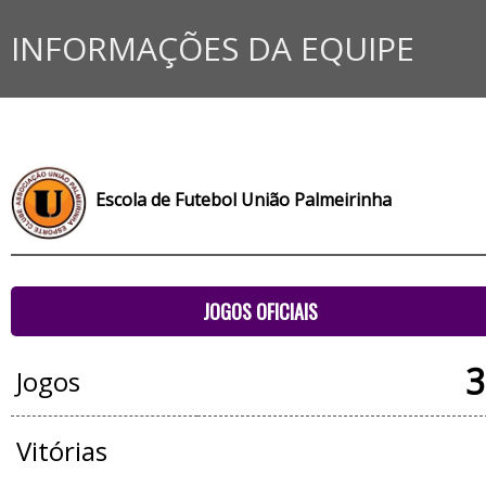
INFORMAÇÕES DA EQUIPE
Escola de Futebol União Palmeirinha
JOGOS OFICIAIS
3
Jogos
Vitórias