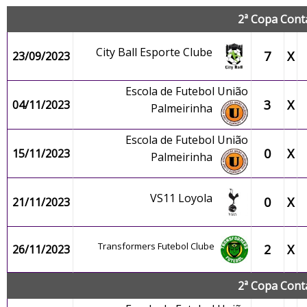
2ª Copa Cont
City Ball Esporte Clube
7
X
23/09/2023
Escola de Futebol União
3
X
04/11/2023
Palmeirinha
Escola de Futebol União
0
X
15/11/2023
Palmeirinha
VS11 Loyola
0
X
21/11/2023
Transformers Futebol Clube
2
X
26/11/2023
2ª Copa Cont