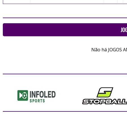
JO
Não há JOGOS A