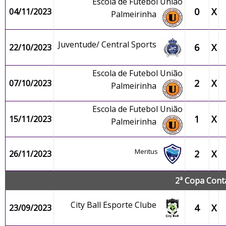
Escola de Futebol União
0
X
04/11/2023
Palmeirinha
Juventude/ Central Sports
6
X
22/10/2023
Escola de Futebol União
2
X
07/10/2023
Palmeirinha
Escola de Futebol União
1
X
15/11/2023
Palmeirinha
Meritus
2
X
26/11/2023
2ª Copa Cont
City Ball Esporte Clube
4
X
23/09/2023