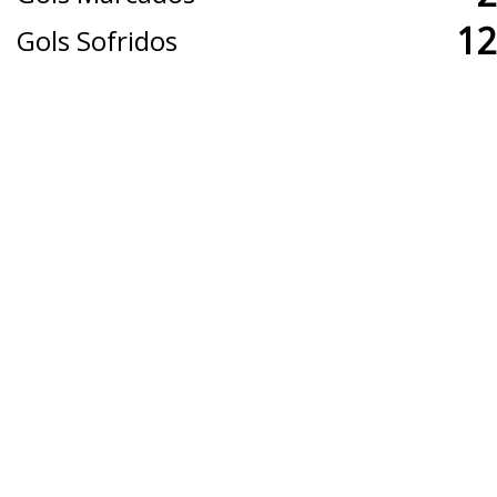
12
Gols Sofridos