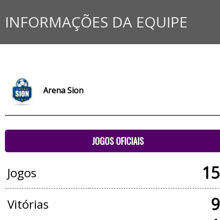
INFORMAÇÕES DA EQUIPE
Arena Sion
JOGOS OFICIAIS
15
Jogos
9
Vitórias