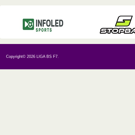
Copyright© 2026 LIGA BS F7.