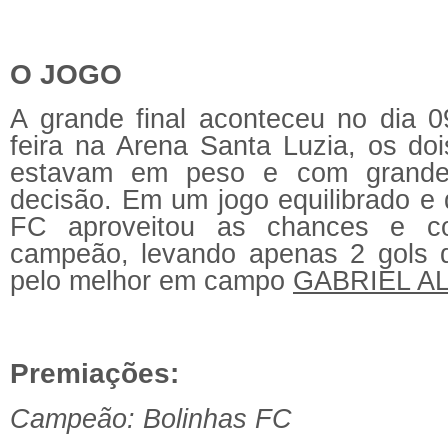
O JOGO
A grande final aconteceu no dia 0
feira na Arena Santa Luzia, os doi
estavam em peso e com grandes
decisão. Em um jogo equilibrado e 
FC aproveitou as chances e c
campeão, levando apenas 2 gols d
pelo melhor em campo
GABRIEL A
Premiações:
Campeão: Bolinhas FC