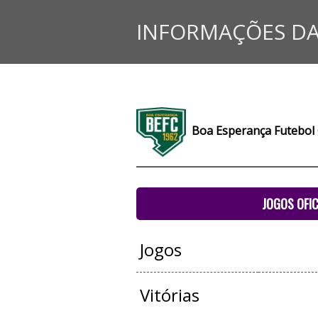
INFORMAÇÕES DA
Boa Esperança Futebol
JOGOS OFIC
Jogos
Vitórias