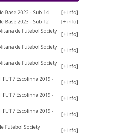
de Base 2023 - Sub 14
[+ info]
de Base 2023 - Sub 12
[+ info]
itana de Futebol Society
[+ info]
itana de Futebol Society
[+ info]
itana de Futebol Society
[+ info]
ll FUT7 Escolinha 2019 -
[+ info]
ll FUT7 Escolinha 2019 -
[+ info]
ll FUT7 Escolinha 2019 -
[+ info]
de Futebol Society
[+ info]