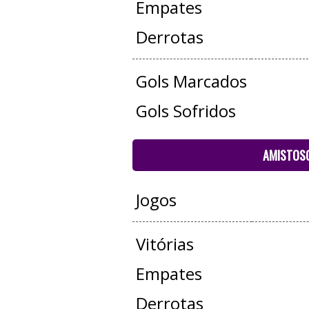
Empates
Derrotas
Gols Marcados
Gols Sofridos
AMISTOS
Jogos
Vitórias
Empates
Derrotas