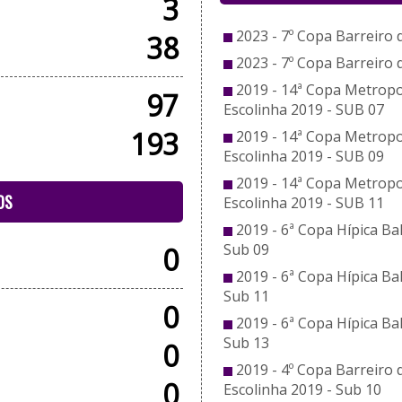
3
2023 - 7º Copa Barreiro 
38
2023 - 7º Copa Barreiro 
2019 - 14ª Copa Metropol
97
Escolinha 2019 - SUB 07
193
2019 - 14ª Copa Metropol
Escolinha 2019 - SUB 09
2019 - 14ª Copa Metropol
OS
Escolinha 2019 - SUB 11
2019 - 6ª Copa Hípica Ba
Sub 09
0
2019 - 6ª Copa Hípica Ba
Sub 11
0
2019 - 6ª Copa Hípica Ba
Sub 13
0
2019 - 4º Copa Barreiro 
0
Escolinha 2019 - Sub 10