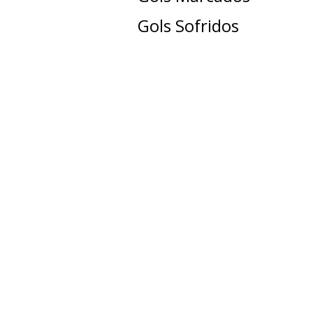
Gols Sofridos