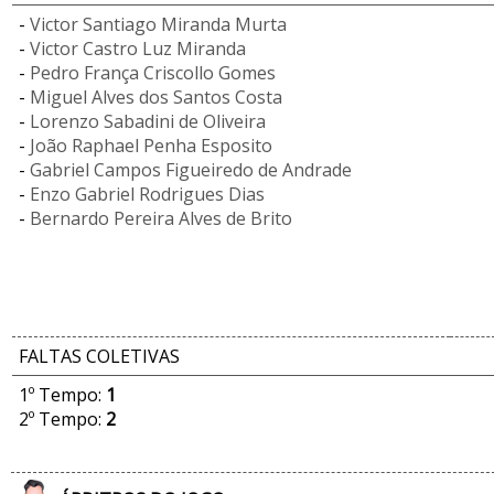
-
Victor Santiago Miranda Murta
-
Victor Castro Luz Miranda
-
Pedro França Criscollo Gomes
-
Miguel Alves dos Santos Costa
-
Lorenzo Sabadini de Oliveira
-
João Raphael Penha Esposito
-
Gabriel Campos Figueiredo de Andrade
-
Enzo Gabriel Rodrigues Dias
-
Bernardo Pereira Alves de Brito
FALTAS COLETIVAS
1º Tempo:
1
2º Tempo:
2