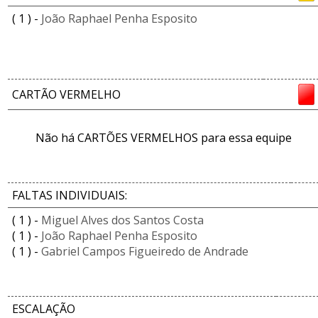
( 1 ) -
João Raphael Penha Esposito
CARTÃO VERMELHO
Não há CARTÕES VERMELHOS para essa equipe
FALTAS INDIVIDUAIS:
( 1 ) -
Miguel Alves dos Santos Costa
( 1 ) -
João Raphael Penha Esposito
( 1 ) -
Gabriel Campos Figueiredo de Andrade
ESCALAÇÃO