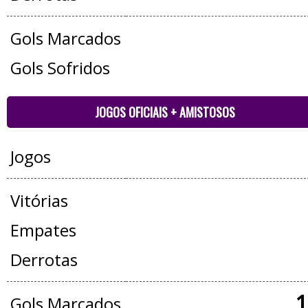
Gols Marcados
Gols Sofridos
JOGOS OFICIAIS + AMISTOSOS
Jogos
Vitórias
Empates
Derrotas
1
Gols Marcados