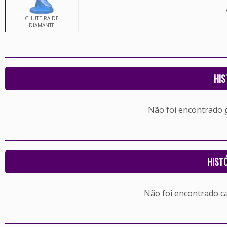
CHUTEIRA DE
DIAMANTE
HIS
Não foi encontrado
HIST
Não foi encontrado c