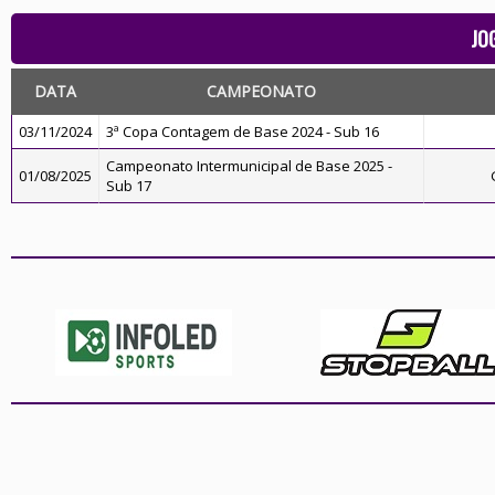
JO
DATA
CAMPEONATO
03/11/2024
3ª Copa Contagem de Base 2024 - Sub 16
Campeonato Intermunicipal de Base 2025 -
01/08/2025
Sub 17