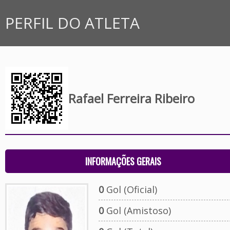
PERFIL DO ATLETA
Rafael Ferreira Ribeiro
INFORMAÇÕES GERAIS
0
Gol (Oficial)
0
Gol (Amistoso)