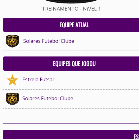
TREINAMENTO - NíVEL 1
EQUIPE ATUAL
Solares Futebol Clube
EQUIPES QUE JOGOU
Estrela Futsal
Solares Futebol Clube
ES