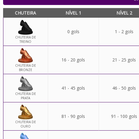
CHUTEIRA
NÍVEL 1
NÍVEL 2
0 gols
1 - 2 gols
CHUTEIRA DE
TREINO
16 - 20 gols
21 - 25 gols
CHUTEIRA DE
BRONZE
41 - 45 gols
46 - 50 gols
CHUTEIRA DE
PRATA
81 - 90 gols
91 - 100 gols
CHUTEIRA DE
OURO