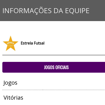
INFORMAÇÕES DA EQUIPE
Estrela Futsal
JOGOS OFICIAIS
Jogos
Vitórias