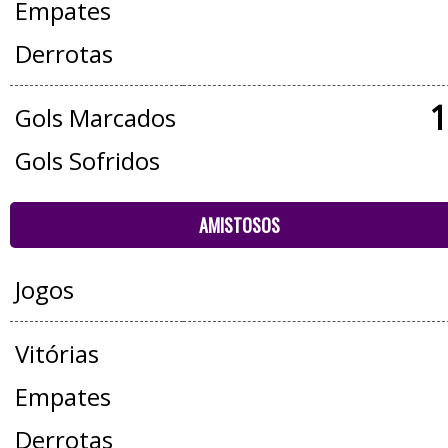
Empates
Derrotas
1
Gols Marcados
Gols Sofridos
AMISTOSOS
Jogos
Vitórias
Empates
Derrotas