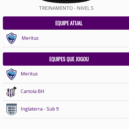
TREINAMENTO - NíVEL 5
EQUIPE ATUAL
Meritus
EQUIPES QUE JOGOU
Meritus
Cartola BH
Inglaterra - Sub 9