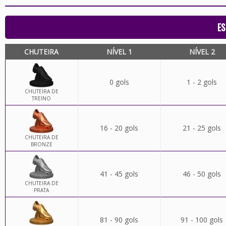
ES
CHUTEIRA
NÍVEL 1
NÍVEL 2
0 gols
1 - 2 gols
CHUTEIRA DE
TREINO
16 - 20 gols
21 - 25 gols
CHUTEIRA DE
BRONZE
41 - 45 gols
46 - 50 gols
CHUTEIRA DE
PRATA
81 - 90 gols
91 - 100 gols