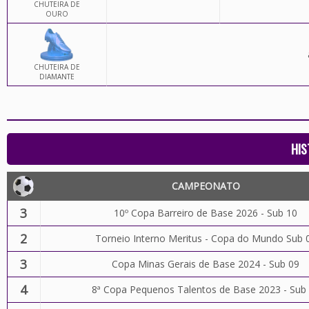
CHUTEIRA DE
OURO
CHUTEIRA DE
DIAMANTE
HIS
CAMPEONATO
3
10º Copa Barreiro de Base 2026 - Sub 10
2
Torneio Interno Meritus - Copa do Mundo Sub 
3
Copa Minas Gerais de Base 2024 - Sub 09
4
8ª Copa Pequenos Talentos de Base 2023 - Sub