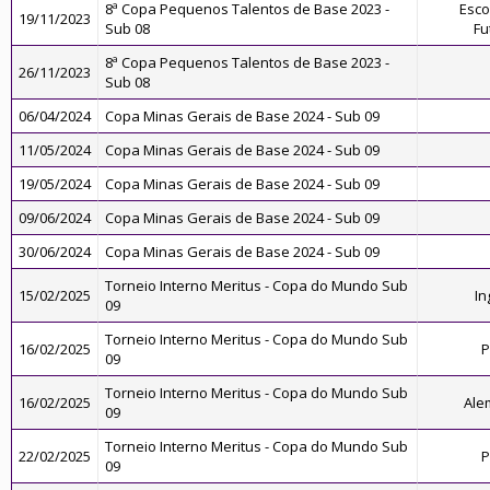
8ª Copa Pequenos Talentos de Base 2023 -
Esco
19/11/2023
Sub 08
Fu
8ª Copa Pequenos Talentos de Base 2023 -
26/11/2023
Sub 08
06/04/2024
Copa Minas Gerais de Base 2024 - Sub 09
11/05/2024
Copa Minas Gerais de Base 2024 - Sub 09
19/05/2024
Copa Minas Gerais de Base 2024 - Sub 09
09/06/2024
Copa Minas Gerais de Base 2024 - Sub 09
30/06/2024
Copa Minas Gerais de Base 2024 - Sub 09
Torneio Interno Meritus - Copa do Mundo Sub
15/02/2025
In
09
Torneio Interno Meritus - Copa do Mundo Sub
16/02/2025
P
09
Torneio Interno Meritus - Copa do Mundo Sub
16/02/2025
Ale
09
Torneio Interno Meritus - Copa do Mundo Sub
22/02/2025
P
09