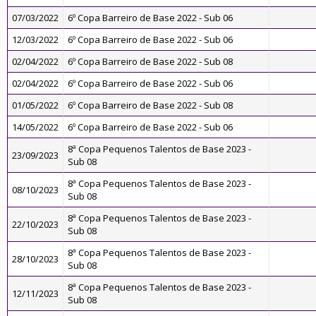
07/03/2022
6º Copa Barreiro de Base 2022 - Sub 06
12/03/2022
6º Copa Barreiro de Base 2022 - Sub 06
02/04/2022
6º Copa Barreiro de Base 2022 - Sub 08
02/04/2022
6º Copa Barreiro de Base 2022 - Sub 06
01/05/2022
6º Copa Barreiro de Base 2022 - Sub 08
14/05/2022
6º Copa Barreiro de Base 2022 - Sub 06
8ª Copa Pequenos Talentos de Base 2023 -
23/09/2023
Sub 08
8ª Copa Pequenos Talentos de Base 2023 -
08/10/2023
Sub 08
8ª Copa Pequenos Talentos de Base 2023 -
22/10/2023
Sub 08
8ª Copa Pequenos Talentos de Base 2023 -
28/10/2023
Sub 08
8ª Copa Pequenos Talentos de Base 2023 -
12/11/2023
Sub 08