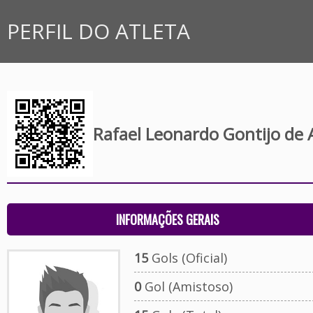
PERFIL DO ATLETA
Rafael Leonardo Gontijo de 
INFORMAÇÕES GERAIS
15
Gols (Oficial)
0
Gol (Amistoso)