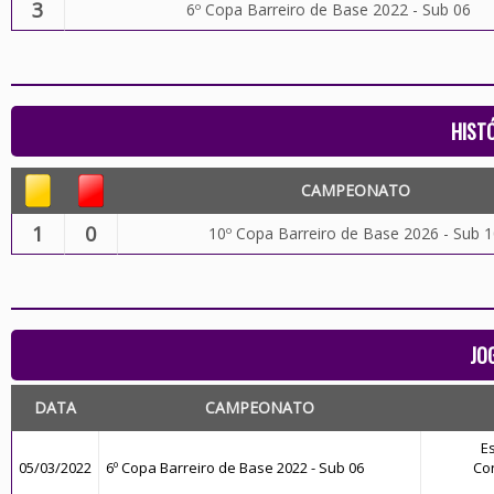
3
6º Copa Barreiro de Base 2022 - Sub 06
HIST
CAMPEONATO
1
0
10º Copa Barreiro de Base 2026 - Sub 
JO
DATA
CAMPEONATO
Es
05/03/2022
6º Copa Barreiro de Base 2022 - Sub 06
Co