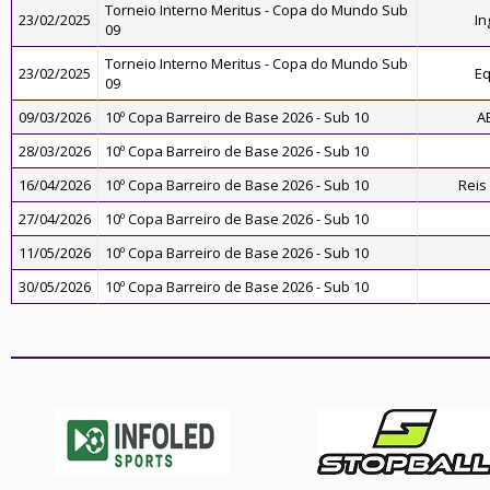
Torneio Interno Meritus - Copa do Mundo Sub
23/02/2025
In
09
Torneio Interno Meritus - Copa do Mundo Sub
23/02/2025
Eq
09
09/03/2026
10º Copa Barreiro de Base 2026 - Sub 10
AB
28/03/2026
10º Copa Barreiro de Base 2026 - Sub 10
16/04/2026
10º Copa Barreiro de Base 2026 - Sub 10
Reis
27/04/2026
10º Copa Barreiro de Base 2026 - Sub 10
11/05/2026
10º Copa Barreiro de Base 2026 - Sub 10
30/05/2026
10º Copa Barreiro de Base 2026 - Sub 10