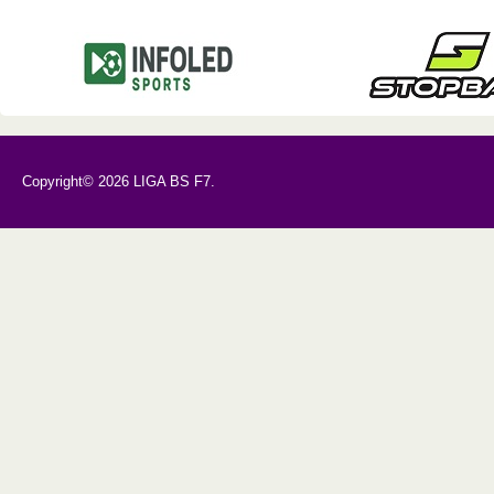
Copyright© 2026 LIGA BS F7.