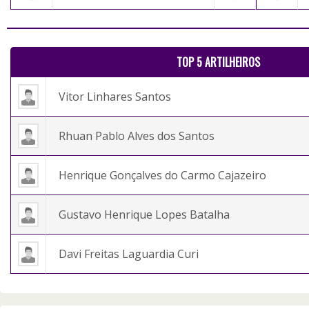
TOP 5 ARTILHEIROS
Vitor Linhares Santos
Rhuan Pablo Alves dos Santos
Henrique Gonçalves do Carmo Cajazeiro
Gustavo Henrique Lopes Batalha
Davi Freitas Laguardia Curi