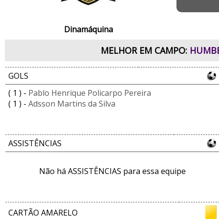
Dinamáquina
MELHOR EM CAMPO:
HUMBE
GOLS
( 1 ) -
Pablo Henrique Policarpo Pereira
( 1 ) -
Adsson Martins da Silva
ASSISTÊNCIAS
Não há ASSISTÊNCIAS para essa equipe
CARTÃO AMARELO