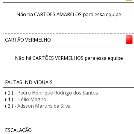
Não há CARTÕES AMARELOS para essa equipe
CARTÃO VERMELHO
Não há CARTÕES VERMELHOS para essa equipe
FALTAS INDIVIDUAIS:
( 2 ) -
Pedro Henrique Rodrigo dos Santos
( 1 ) -
Hélio Magno
( 3 ) -
Adsson Martins da Silva
ESCALAÇÃO