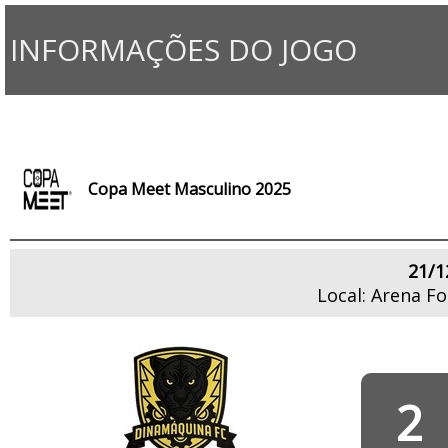
INFORMAÇÕES DO JOGO
Copa Meet Masculino 2025
21/1
Local: Arena Fo
2