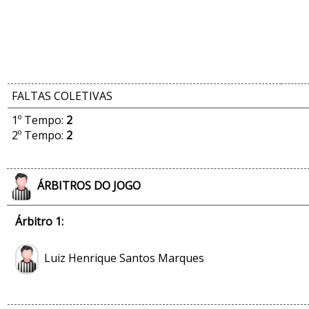
FALTAS COLETIVAS
1º Tempo:
2
2º Tempo:
2
ÁRBITROS DO JOGO
Árbitro 1:
Luiz Henrique Santos Marques