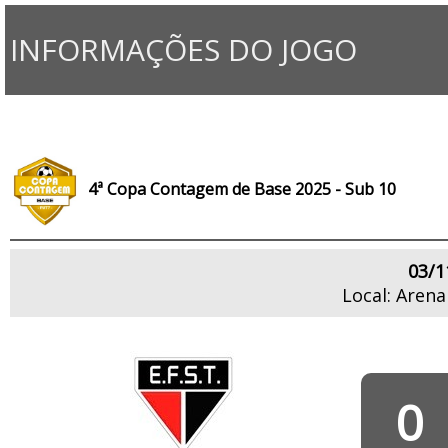
INFORMAÇÕES DO JOGO
4ª Copa Contagem de Base 2025 - Sub 10
03/1
Local: Aren
0