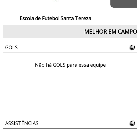
Escola de Futebol Santa Tereza
MELHOR EM CAMPO
GOLS
Não há GOLS para essa equipe
ASSISTÊNCIAS