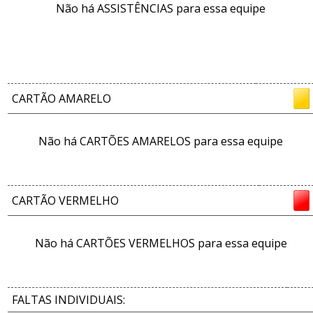
Não há ASSISTÊNCIAS para essa equipe
CARTÃO AMARELO
Não há CARTÕES AMARELOS para essa equipe
CARTÃO VERMELHO
Não há CARTÕES VERMELHOS para essa equipe
FALTAS INDIVIDUAIS: