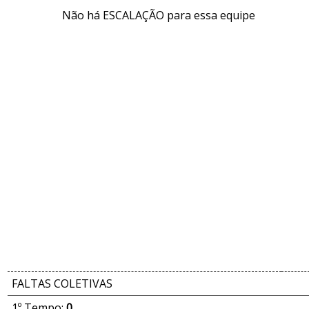
Não há ESCALAÇÃO para essa equipe
FALTAS COLETIVAS
1º Tempo:
0