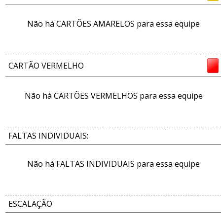
Não há CARTÕES AMARELOS para essa equipe
CARTÃO VERMELHO
Não há CARTÕES VERMELHOS para essa equipe
FALTAS INDIVIDUAIS:
Não há FALTAS INDIVIDUAIS para essa equipe
ESCALAÇÃO