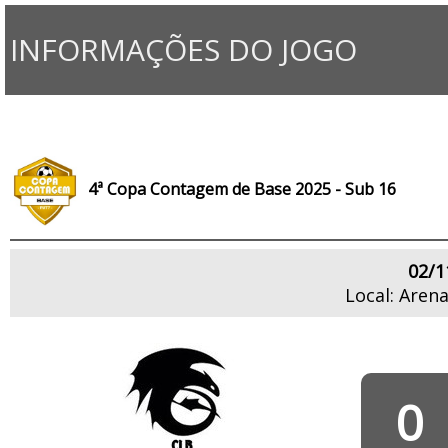
INFORMAÇÕES DO JOGO
4ª Copa Contagem de Base 2025 - Sub 16
02/1
Local: Aren
0