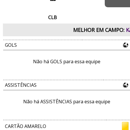
CLB
MELHOR EM CAMPO:
K
GOLS
Não há GOLS para essa equipe
ASSISTÊNCIAS
Não há ASSISTÊNCIAS para essa equipe
CARTÃO AMARELO