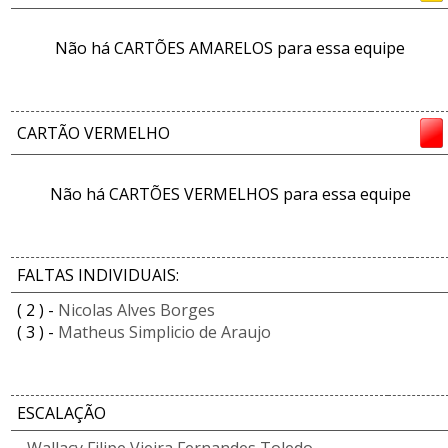
Não há CARTÕES AMARELOS para essa equipe
CARTÃO VERMELHO
Não há CARTÕES VERMELHOS para essa equipe
FALTAS INDIVIDUAIS:
( 2 ) -
Nicolas Alves Borges
( 3 ) -
Matheus Simplicio de Araujo
ESCALAÇÃO