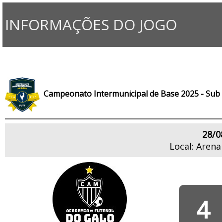
INFORMAÇÕES DO JOGO
Campeonato Intermunicipal de Base 2025 - Sub
28/0
Local: Aren
4