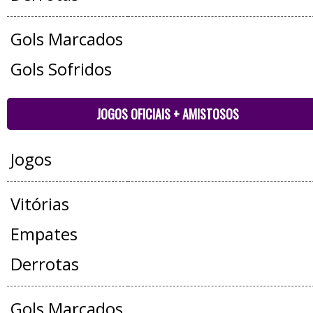
Gols Marcados
Gols Sofridos
JOGOS OFICIAIS + AMISTOSOS
Jogos
Vitórias
Empates
Derrotas
Gols Marcados