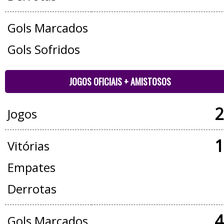
Gols Marcados
Gols Sofridos
JOGOS OFICIAIS + AMISTOSOS
2
Jogos
1
Vitórias
Empates
Derrotas
4
Gols Marcados