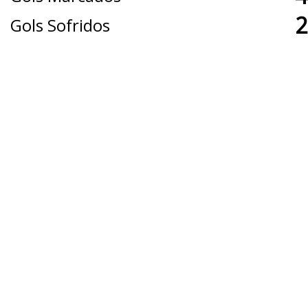
2
Gols Sofridos