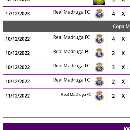
Real Madruga FC
4
X
17/12/2023
Copa Me
Real Madruga FC
4
X
10/12/2022
Real Madruga FC
2
X
10/12/2022
Real Madruga FC
3
X
10/12/2022
Real Madruga FC
2
X
10/12/2022
Real Madruga FC
2
X
11/12/2022
JO