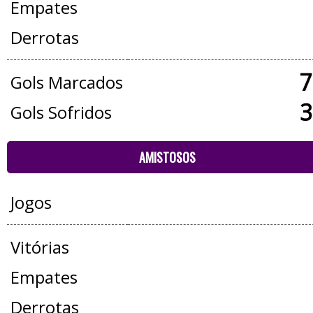
Empates
Derrotas
7
Gols Marcados
3
Gols Sofridos
AMISTOSOS
Jogos
Vitórias
Empates
Derrotas