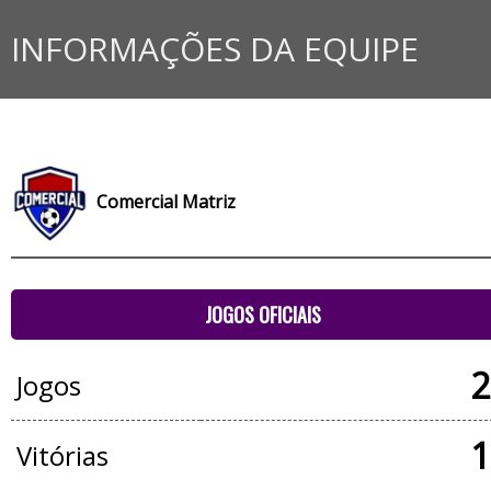
INFORMAÇÕES DA EQUIPE
Comercial Matriz
JOGOS OFICIAIS
2
Jogos
1
Vitórias