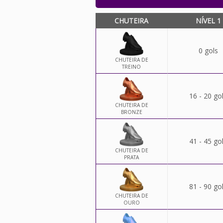
CHUTEIRA
NÍVEL 1
0 gols
CHUTEIRA DE
TREINO
16 - 20 go
CHUTEIRA DE
BRONZE
41 - 45 go
CHUTEIRA DE
PRATA
81 - 90 go
CHUTEIRA DE
OURO