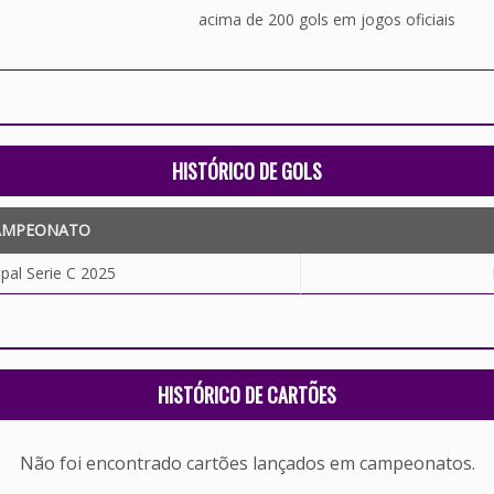
acima de 200 gols em jogos oficiais
HISTÓRICO DE GOLS
AMPEONATO
pal Serie C 2025
HISTÓRICO DE CARTÕES
Não foi encontrado cartões lançados em campeonatos.