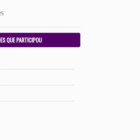
25
ES QUE PARTICIPOU