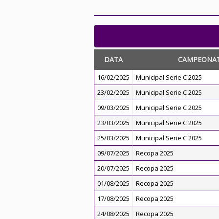
DATA
CAMPEONA
16/02/2025
Municipal Serie C 2025
23/02/2025
Municipal Serie C 2025
09/03/2025
Municipal Serie C 2025
23/03/2025
Municipal Serie C 2025
25/03/2025
Municipal Serie C 2025
09/07/2025
Recopa 2025
20/07/2025
Recopa 2025
01/08/2025
Recopa 2025
17/08/2025
Recopa 2025
24/08/2025
Recopa 2025