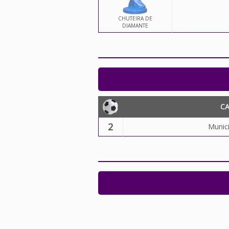
CHUTEIRA DE
DIAMANTE
C
2
Munici