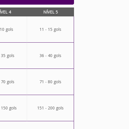
ÍVEL 4
NÍVEL 5
 10 gols
11 - 15 gols
 35 gols
36 - 40 gols
 70 gols
71 - 80 gols
 150 gols
151 - 200 gols