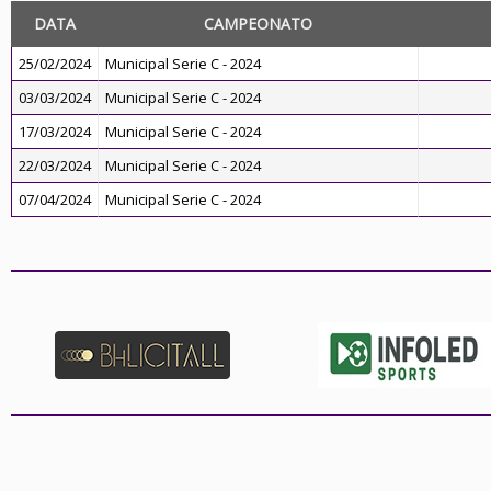
DATA
CAMPEONATO
25/02/2024
Municipal Serie C - 2024
03/03/2024
Municipal Serie C - 2024
17/03/2024
Municipal Serie C - 2024
22/03/2024
Municipal Serie C - 2024
07/04/2024
Municipal Serie C - 2024