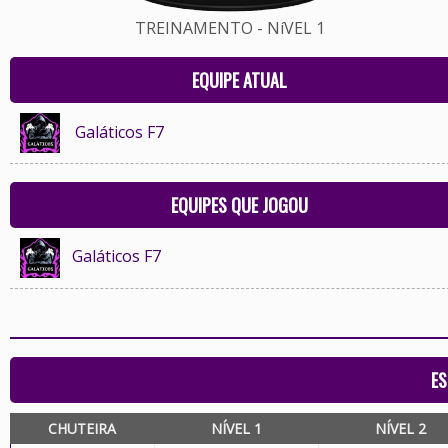
TREINAMENTO - NíVEL 1
EQUIPE ATUAL
Galáticos F7
EQUIPES QUE JOGOU
Galáticos F7
ES
CHUTEIRA
NÍVEL 1
NÍVEL 2