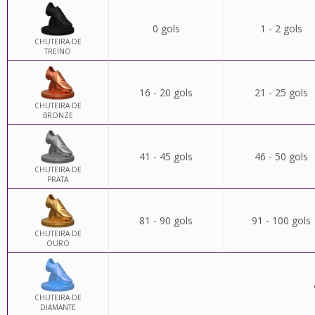
0 gols
1 - 2 gols
CHUTEIRA DE
TREINO
16 - 20 gols
21 - 25 gols
CHUTEIRA DE
BRONZE
41 - 45 gols
46 - 50 gols
CHUTEIRA DE
PRATA
81 - 90 gols
91 - 100 gols
CHUTEIRA DE
OURO
CHUTEIRA DE
DIAMANTE