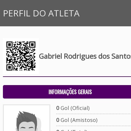
PERFIL DO ATLETA
Gabriel Rodrigues dos Santo
INFORMAÇÕES GERAIS
0
Gol (Oficial)
0
Gol (Amistoso)