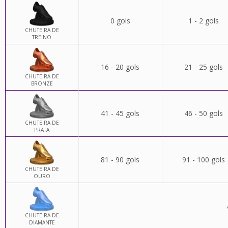
0 gols
1 - 2 gols
CHUTEIRA DE
TREINO
16 - 20 gols
21 - 25 gols
CHUTEIRA DE
BRONZE
41 - 45 gols
46 - 50 gols
CHUTEIRA DE
PRATA
81 - 90 gols
91 - 100 gols
CHUTEIRA DE
OURO
CHUTEIRA DE
DIAMANTE