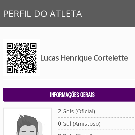
PERFIL DO ATLETA
Lucas Henrique Cortelette
INFORMAÇÕES GERAIS
2
Gols (Oficial)
0
Gol (Amistoso)