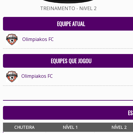
TREINAMENTO - NíVEL 2
EQUIPE ATUAL
Olimpiakos FC
EQUIPES QUE JOGOU
Olimpiakos FC
ES
CHUTEIRA
NÍVEL 1
NÍVEL 2