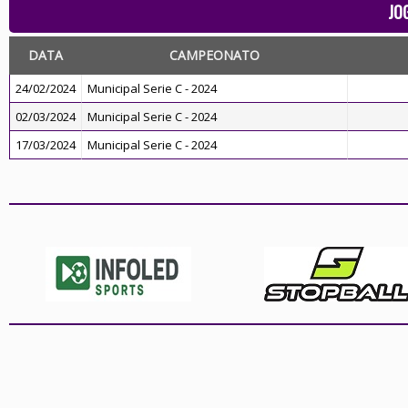
JO
DATA
CAMPEONATO
24/02/2024
Municipal Serie C - 2024
02/03/2024
Municipal Serie C - 2024
17/03/2024
Municipal Serie C - 2024