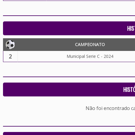
HIS
CAMPEONATO
2
Municipal Serie C - 2024
HIST
Não foi encontrado c