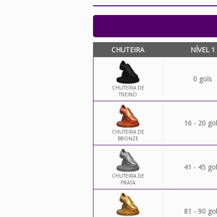
CHUTEIRA
NÍVEL 1
0 gols
CHUTEIRA DE
TREINO
16 - 20 go
CHUTEIRA DE
BRONZE
41 - 45 go
CHUTEIRA DE
PRATA
81 - 90 go