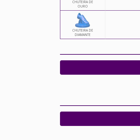
CHUTEIRA DE
OURO
CHUTEIRA DE
DIAMANTE