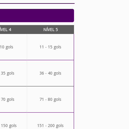
ÍVEL 4
NÍVEL 5
 10 gols
11 - 15 gols
 35 gols
36 - 40 gols
 70 gols
71 - 80 gols
 150 gols
151 - 200 gols