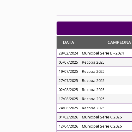
DATA
CAMPEONA
28/02/2024
Municipal Serie B - 2024
05/07/2025
Recopa 2025
19/07/2025
Recopa 2025
27/07/2025
Recopa 2025
02/08/2025
Recopa 2025
17/08/2025
Recopa 2025
24/08/2025
Recopa 2025
01/03/2026
Municipal Serie C 2026
12/04/2026
Municipal Serie C 2026