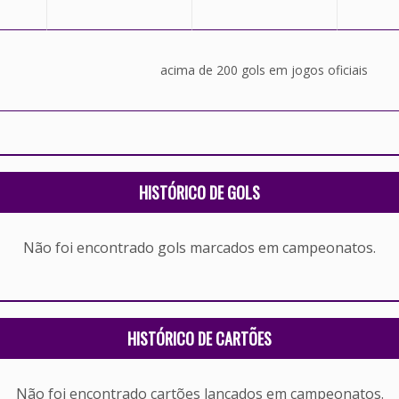
acima de 200 gols em jogos oficiais
HISTÓRICO DE GOLS
Não foi encontrado gols marcados em campeonatos.
HISTÓRICO DE CARTÕES
Não foi encontrado cartões lançados em campeonatos.