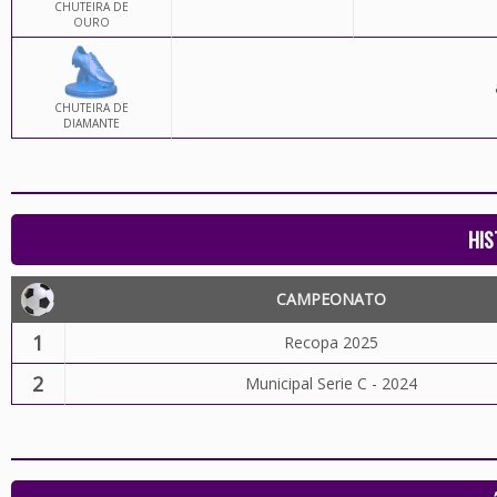
CHUTEIRA DE
OURO
CHUTEIRA DE
DIAMANTE
HIS
CAMPEONATO
1
Recopa 2025
2
Municipal Serie C - 2024