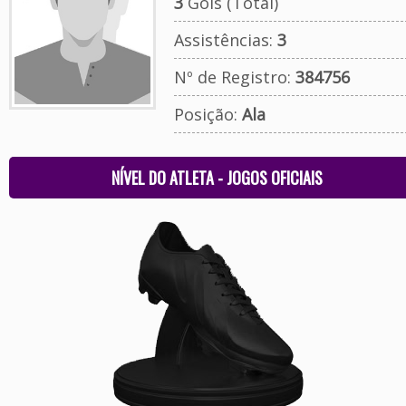
3
Gols (Total)
Assistências:
3
Nº de Registro:
384756
Posição:
Ala
NÍVEL DO ATLETA - JOGOS OFICIAIS