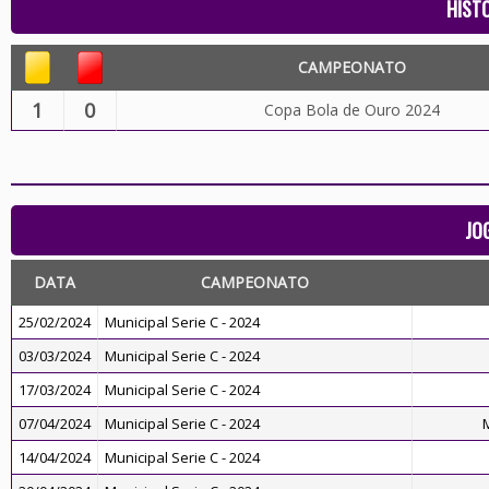
HIST
CAMPEONATO
1
0
Copa Bola de Ouro 2024
JO
DATA
CAMPEONATO
25/02/2024
Municipal Serie C - 2024
03/03/2024
Municipal Serie C - 2024
17/03/2024
Municipal Serie C - 2024
07/04/2024
Municipal Serie C - 2024
M
14/04/2024
Municipal Serie C - 2024