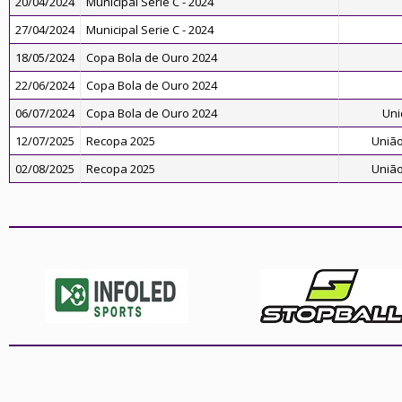
20/04/2024
Municipal Serie C - 2024
27/04/2024
Municipal Serie C - 2024
18/05/2024
Copa Bola de Ouro 2024
22/06/2024
Copa Bola de Ouro 2024
06/07/2024
Copa Bola de Ouro 2024
Uni
12/07/2025
Recopa 2025
União
02/08/2025
Recopa 2025
União