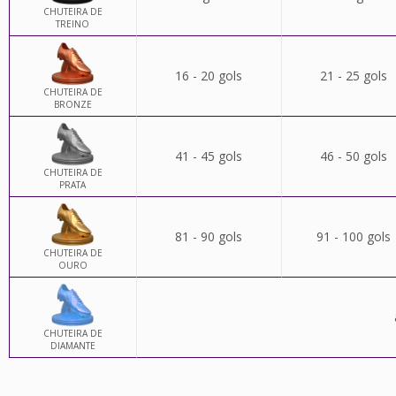
CHUTEIRA DE
TREINO
16 - 20 gols
21 - 25 gols
CHUTEIRA DE
BRONZE
41 - 45 gols
46 - 50 gols
CHUTEIRA DE
PRATA
81 - 90 gols
91 - 100 gols
CHUTEIRA DE
OURO
CHUTEIRA DE
DIAMANTE