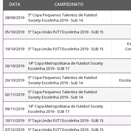
DATA
CAMPEONATO
5ª Copa Pequenos Talentos de Futebol
28/09/2019
Society Escolinha 2019 - Sub 14
05/10/2019
5º Taça União FUT7 Escolinha 2019 - SUB 15
Es
19/10/2019
5º Taça União FUT7 Escolinha 2019 - SUB 15
Con
14ª Copa Metropolitana de Futebol Society
26/10/2019
Escolinha 2019 - SUB 17
5ª Copa Pequenos Talentos de Futebol
26/10/2019
Escola
Society Escolinha 2019 - Sub 14
5ª Copa Pequenos Talentos de Futebol
02/11/2019
Society Escolinha 2019 - Sub 14
14ª Copa Metropolitana de Futebol Society
09/11/2019
Escolinha 2019 - SUB 17
10/11/2019
5º Taça União FUT7 Escolinha 2019 - SUB 15
07/12/2019
5º Taça União FUT7 Escolinha 2019 - SUB 15