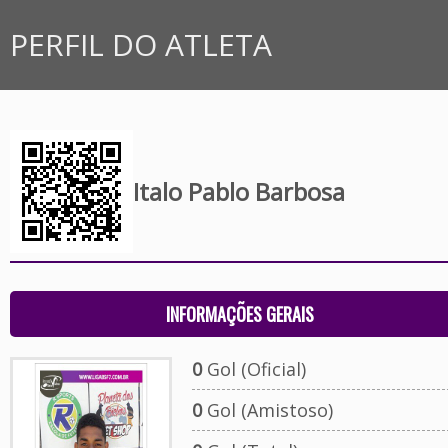
PERFIL DO ATLETA
Italo Pablo Barbosa
INFORMAÇÕES GERAIS
0
Gol (Oficial)
0
Gol (Amistoso)