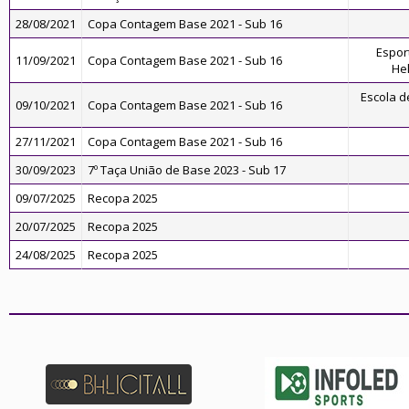
28/08/2021
Copa Contagem Base 2021 - Sub 16
Espor
11/09/2021
Copa Contagem Base 2021 - Sub 16
Hel
Escola d
09/10/2021
Copa Contagem Base 2021 - Sub 16
27/11/2021
Copa Contagem Base 2021 - Sub 16
30/09/2023
7º Taça União de Base 2023 - Sub 17
09/07/2025
Recopa 2025
20/07/2025
Recopa 2025
24/08/2025
Recopa 2025