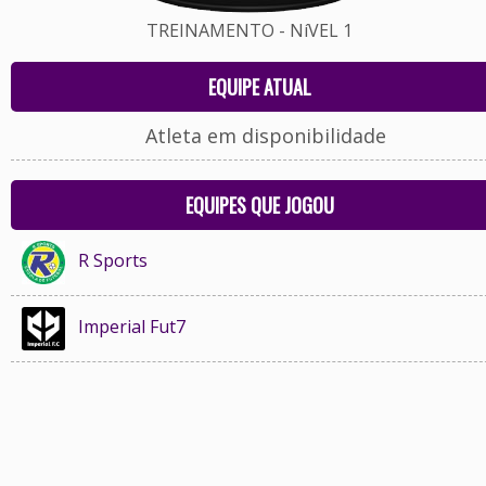
TREINAMENTO - NíVEL 1
EQUIPE ATUAL
Atleta em disponibilidade
EQUIPES QUE JOGOU
R Sports
Imperial Fut7