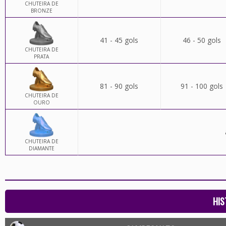
CHUTEIRA DE
BRONZE
41 - 45 gols
46 - 50 gols
CHUTEIRA DE
PRATA
81 - 90 gols
91 - 100 gols
CHUTEIRA DE
OURO
CHUTEIRA DE
DIAMANTE
HIS