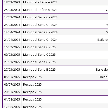
18/03/2023
Municipal - Série A 2023
25/03/2023
Municipal - Série A 2023
G
17/03/2024
Municipal Serie C - 2024
24/03/2024
Municipal Serie C - 2024
M
14/04/2024
Municipal Serie C - 2024
M
21/04/2024
Municipal Serie C - 2024
Baile 
16/02/2025
Municipal Serie C 2025
09/03/2025
Municipal Serie C 2025
25/03/2025
Municipal Serie C 2025
27/03/2025
Municipal Serie B 2025
Baile d
06/07/2025
Recopa 2025
Unidos
09/07/2025
Recopa 2025
20/07/2025
Recopa 2025
01/08/2025
Recopa 2025
17/08/2025
Recopa 2025