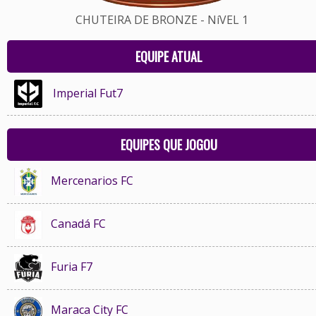
CHUTEIRA DE BRONZE - NíVEL 1
EQUIPE ATUAL
Imperial Fut7
EQUIPES QUE JOGOU
Mercenarios FC
Canadá FC
Furia F7
Maraca City FC