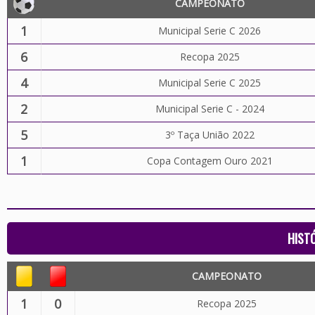
CAMPEONATO
1
Municipal Serie C 2026
6
Recopa 2025
4
Municipal Serie C 2025
2
Municipal Serie C - 2024
5
3º Taça União 2022
1
Copa Contagem Ouro 2021
HIST
CAMPEONATO
1
0
Recopa 2025