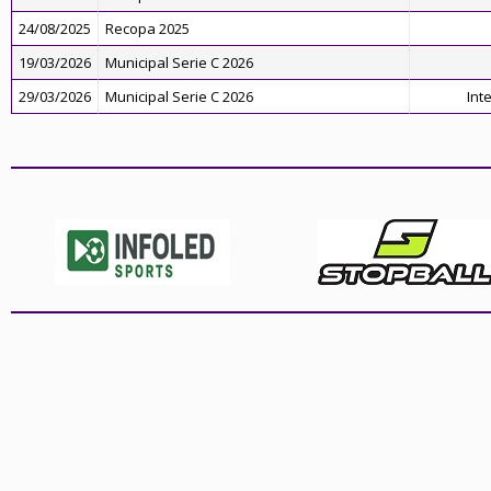
24/08/2025
Recopa 2025
19/03/2026
Municipal Serie C 2026
29/03/2026
Municipal Serie C 2026
Inte