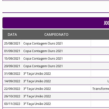
JO
DATA
CAMPEONATO
25/08/2021
Copa Contagem Ouro 2021
01/09/2021
Copa Contagem Ouro 2021
15/09/2021
Copa Contagem Ouro 2021
20/09/2021
Copa Contagem Ouro 2021
31/08/2022
3º Taça União 2022
14/09/2022
3º Taça União 2022
22/09/2022
3º Taça União 2022
Transforme
26/10/2022
3º Taça União 2022
03/11/2022
3º Taça União 2022